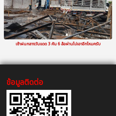
เช้าฝนกลางวันแดด 3 คัน 6 ล้อผ่านไปเอาอีกไหมครับ
ข้อมูลติดต่อ