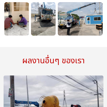
ผลงานอื่นๆ ของเรา