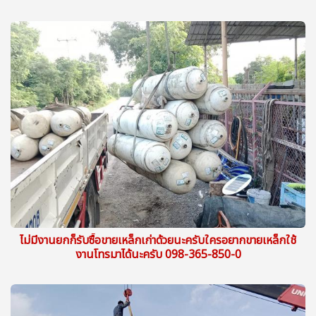
ไม่มีงานยกก็รับซื้อขายเหล็กเก่าด้วยนะครับใครอยากขายเหล็กใช้
งานโทรมาได้นะครับ 098-365-850-0