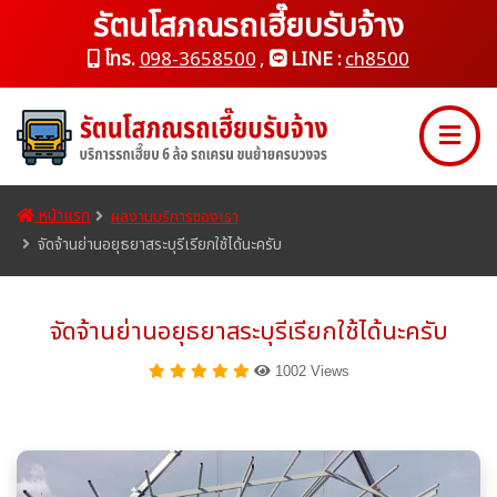
รัตนโสภณรถเฮี๊ยบรับจ้าง
โทร.
098-3658500
,
LINE :
ch8500
หน้าแรก
ผลงานบริการของเรา
จัดจ้านย่านอยุธยาสระบุรีเรียกใช้ได้นะครับ
จัดจ้านย่านอยุธยาสระบุรีเรียกใช้ได้นะครับ
1002 Views